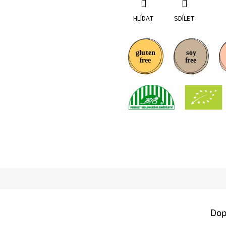
HLÍDAT
SDÍLET
Dop