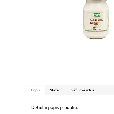
Popis
Složení
Výživové údaje
Detailní popis produktu