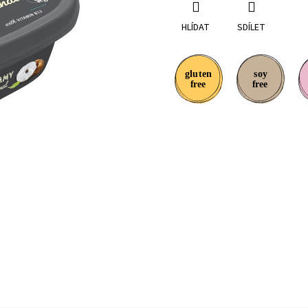
HLÍDAT
SDÍLET