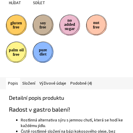
HLÍDAT
SDÍLET
Popis
Složení
Výživové údaje
Podobné (4)
Detailní popis produktu
Radost v gastro balení!
Rostlinná alternativa sýru s jemnou chutí, která se hodí ke
každému jídlu.
Čistě rostlinné složení na bázi kokosového oleje, bez