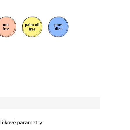
lňkové parametry