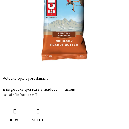
Položka byla vyprodána…
Energetická tyčinka s arašídovým máslem
Detailní informace
HLÍDAT
SDÍLET