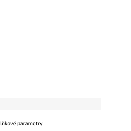
lňkové parametry