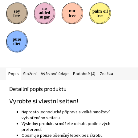
Popis
Složení
Výživové údaje
Podobné (4)
Značka
Detailní popis produktu
Vyrobte si vlastní seitan!
Naprosto jednoduchá příprava a velké množství
vytvořeného seitanu.
Výsledný produkt si můžete ochutit podle svých
preferencí.
Obsahuje pouze pšeničný lepek bez škrobu.