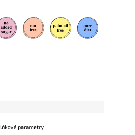
lňkové parametry