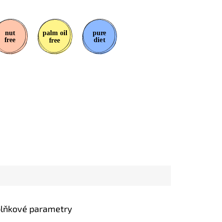
lňkové parametry