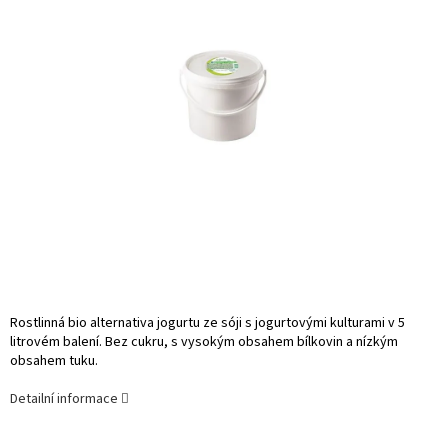
Rostlinná bio alternativa jogurtu ze sóji s jogurtovými kulturami v 5
litrovém balení. Bez cukru, s vysokým obsahem bílkovin a nízkým
obsahem tuku.
Detailní informace