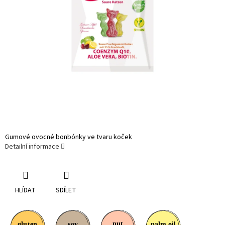
Gumové ovocné bonbónky ve tvaru koček
Detailní informace
HLÍDAT
SDÍLET