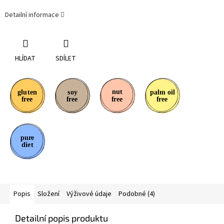
Detailní informace
HLÍDAT
SDÍLET
Popis
Složení
Výživové údaje
Podobné (4)
Detailní popis produktu