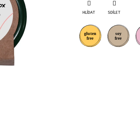
HLÍDAT
SDÍLET