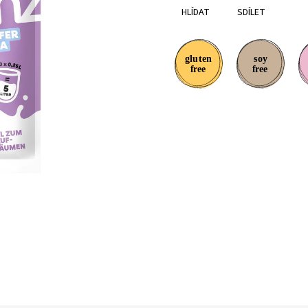
HLÍDAT
SDÍLET