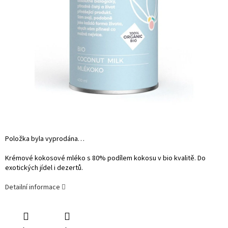
Položka byla vyprodána…
Krémové kokosové mléko s 80% podílem kokosu v bio kvalitě. Do
exotických jídel i dezertů.
Detailní informace